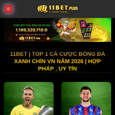
Skip
to
content
11BET | TOP 1 CÁ CƯỢC BÓNG ĐÁ
XANH CHÍN VN NĂM 2026 | HỢP
PHÁP , UY TÍN