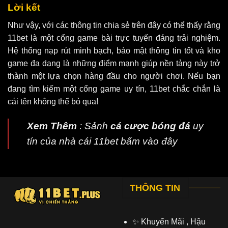
Lời kết
Như vậy, với các thông tin chia sẻ trên đây có thể thấy rằng
11bet là một cổng game bài trực tuyến đáng trải nghiệm.
Hệ thống nạp rút minh bạch, bảo mật thông tin tốt và kho
game đa dạng là những điểm mạnh giúp nền tảng này trở
thành một lựa chọn hàng đầu cho người chơi. Nếu bạn
đang tìm kiếm một cổng game uy tín, 11bet chắc chắn là
cái tên không thể bỏ qua!
Xem Thêm
: Sảnh
cá cược bóng đá
uy
tín của nhà cái 11bet bấm vào đây
THÔNG TIN
✨ Khuyến Mãi , Hậu