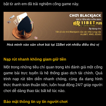
bật từ anh em đã trải nghiệm cổng game này.
Hoà mình vào sân chơi bài tại 11Bet với nhiều điều thú vị
Nạp rút nhanh không giam giữ tiền
Một trong những tiêu chí quan trọng khi đánh giá một cổng
game bài trực tuyến là hệ thống giao dịch tài chính. Quá
trình nạp rút tiền diễn nhanh chóng, cùng đa dạng hình
thức thanh toán thuận tiện, luôn hoạt động 24/7 giúp người
chơi dễ dàng thao tác bất kể lúc nào.
Bảo mật thông tin uy tín người chơi