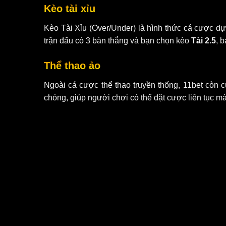
Kèo tài xỉu
Kèo Tài Xỉu (Over/Under) là hình thức cá cược dựa
trận đấu có 3 bàn thắng và bạn chọn kèo
Tài 2.5
, 
Thể thao ảo
Ngoài cá cược thể thao truyền thống, 11bet còn
chóng, giúp người chơi có thể đặt cược liên tục m