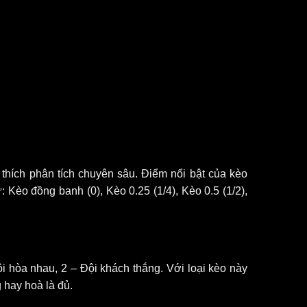
thích phân tích chuyên sâu. Điểm nổi bật của kèo
 Kèo đồng banh (0), Kèo 0.25 (1/4), Kèo 0.5 (1/2),
i hòa nhau, 2 – Đội khách thắng. Với loại kèo này
 hay hoà là đủ.