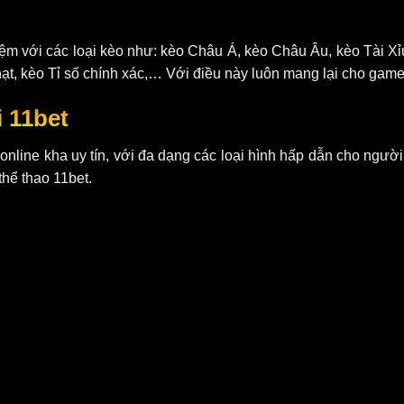
ệm với các loại kèo như: kèo Châu Á, kèo Châu Âu, kèo Tài Xỉu
t, kèo Tỉ số chính xác,… Với điều này luôn mang lại cho game 
i 11bet
o online kha uy tín, với đa dạng các loại hình hấp dẫn cho ngườ
hể thao 11bet.