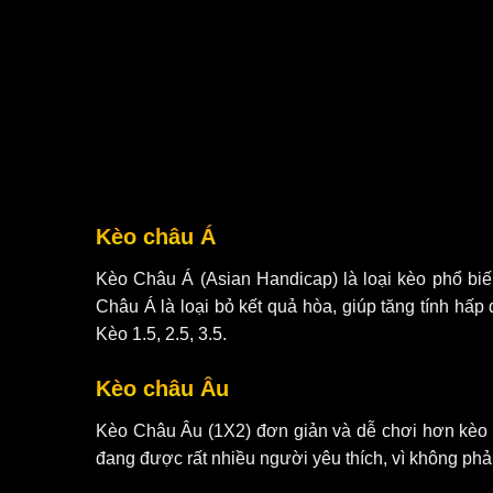
Kèo châu Á
Kèo Châu Á (Asian Handicap) là loại kèo phổ biế
Châu Á là loại bỏ kết quả hòa, giúp tăng tính hấp
Kèo 1.5, 2.5, 3.5.
Kèo châu Âu
Kèo Châu Âu (1X2) đơn giản và dễ chơi hơn kèo 
đang được rất nhiều người yêu thích, vì không phả