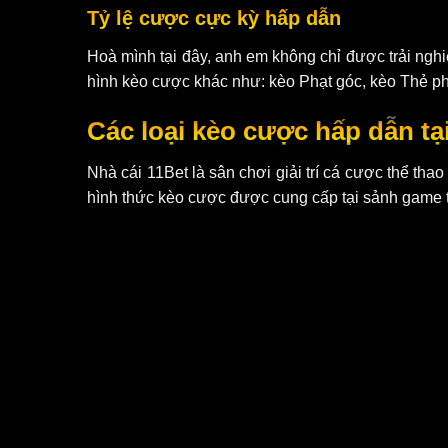
Tỷ lệ cược cực kỳ hấp dẫn
Hoà mình tại đây, anh em không chỉ được trải nghi
hình kèo cược khác như: kèo Phạt góc, kèo Thẻ phạ
Các loại kèo cược hấp dẫn tạ
Nhà cái 11Bet là sân chơi giải trí cá cược thể tha
hình thức kèo cược được cung cấp tại sảnh game t