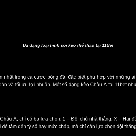
Đa dạng loại hình soi kèo thể thao tại 11Bet
n nhất trong cá cược bóng đá, đặc biệt phù hợp với những ai 
 dẫn và tối ưu lợi nhuận. Một số dạng kèo Châu Á tại 11bet như:
Châu Á, chỉ có ba lựa chọn:
1
– Đội chủ nhà thắng, X – Hai độ
i để tâm đến tỷ số hay mức chấp, mà chỉ cần lựa chọn đội thắng