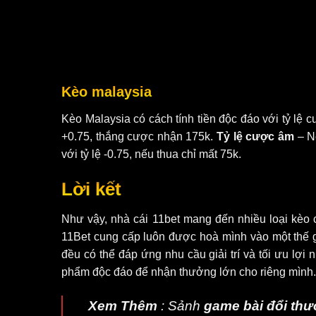
Kèo malaysia
Kèo Malaysia có cách tính tiền độc đáo với tỷ lệ 
+0.75, thắng cược nhận 175k.
Tỷ lệ cược âm
– Nế
với tỷ lệ -0.75, nếu thua chỉ mất 75k.
Lời kết
Như vậy, nhà cái 11bet mang đến nhiều loại kèo 
11Bet cung cấp luôn được hoà mình vào một thế gi
đều có thể đáp ứng nhu cầu giải trí và tối ưu lợ
phẩm độc đáo để nhận thưởng lớn cho riêng mình.
Xem Thêm
: Sảnh
game bài đổi thư