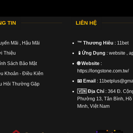
G TIN
LIÊN HỆ
yến Mãi , Hậu Mãi
™️ Thương Hiêu
: 11bet
i Thiệu
📱Ứng Dụng
: website , a
ính Sách Bảo Mật
🌐 Website
:
https://longstone.com.tw/
u Khoản - Điều Kiên
📧 Email
:
11betplus@gma
u Hỏi Thường Gặp
🇻🇳 Địa Chỉ
: 364 Đ. Cộn
Phường 13, Tân Bình, Hồ
Minh, Việt Nam