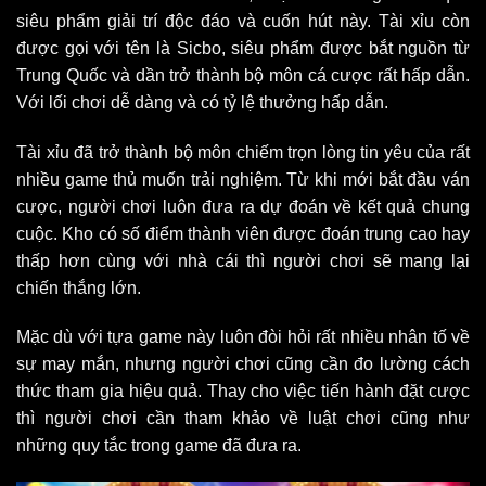
siêu phẩm giải trí độc đáo và cuốn hút này. Tài xỉu còn
được gọi với tên là Sicbo, siêu phẩm được bắt nguồn từ
Trung Quốc và dần trở thành bộ môn cá cược rất hấp dẫn.
Với lối chơi dễ dàng và có tỷ lệ thưởng hấp dẫn.
Tài xỉu đã trở thành bộ môn chiếm trọn lòng tin yêu của rất
nhiều game thủ muốn trải nghiệm. Từ khi mới bắt đầu ván
cược, người chơi luôn đưa ra dự đoán về kết quả chung
cuộc. Kho có số điểm thành viên được đoán trung cao hay
thấp hơn cùng với nhà cái thì người chơi sẽ mang lại
chiến thắng lớn.
Mặc dù với tựa game này luôn đòi hỏi rất nhiều nhân tố về
sự may mắn, nhưng người chơi cũng cần đo lường cách
thức tham gia hiệu quả. Thay cho việc tiến hành đặt cược
thì người chơi cần tham khảo về luật chơi cũng như
những quy tắc trong game đã đưa ra.