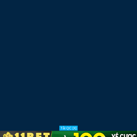
Tắt QC [X]