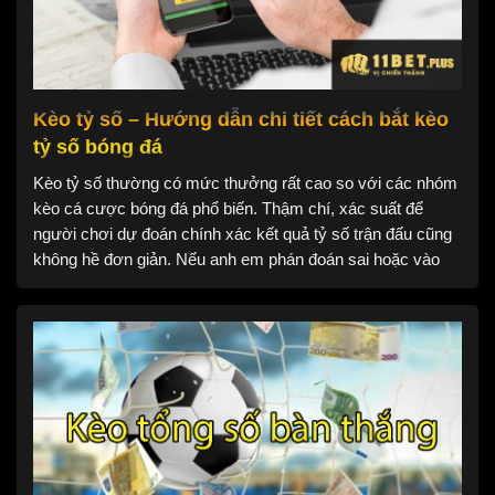
Kèo tỷ số – Hướng dẫn chi tiết cách bắt kèo
tỷ số bóng đá
Kèo tỷ số thường có mức thưởng rất cao so với các nhóm
kèo cá cược bóng đá phổ biến. Thậm chí, xác suất để
người chơi dự đoán chính xác kết quả tỷ số trận đấu cũng
không hề đơn giản. Nếu anh em phán đoán sai hoặc vào
tiền không phù hợp thì […]