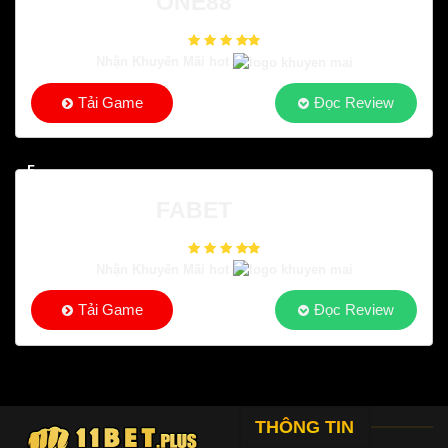
ONE88
Nhận Khuyến Mãi hot
Tải Game
Đọc Review
5
FABET
Nhận Khuyến Mãi hot
Tải Game
Đọc Review
THÔNG TIN