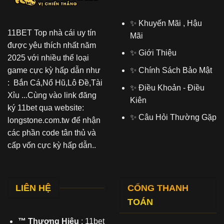
✨ Khuyến Mãi , Hậu
11BET Top nhà cái uy tín
Mãi
được yêu thích nhất năm
✨ Giới Thiệu
2025 với nhiều thể loại
✨ Chính Sách Bảo Mật
game cực kỳ hấp dẫn như
: Bắn Cá,Nổ Hũ,Lô Đề,Tài
✨ Điều Khoản - Điều
Xỉu ...Cùng vào link đăng
Kiên
ký 11bet qua website:
✨ Câu Hỏi Thường Gặp
longstone.com.tw để nhận
các phần code tân thủ và
cấp vốn cực kỳ hấp dẫn..
LIÊN HỆ
CỔNG THANH
TOÁN
™️ Thương Hiêu
: 11bet